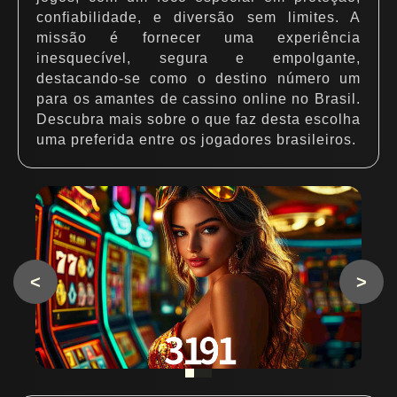
confiabilidade, e diversão sem limites. A
missão é fornecer uma experiência
inesquecível, segura e empolgante,
destacando-se como o destino número um
para os amantes de cassino online no Brasil.
Descubra mais sobre o que faz desta escolha
uma preferida entre os jogadores brasileiros.
<
>